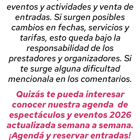
eventos y actividades y venta de
entradas. Si surgen posibles
cambios en fechas, servicios y
tarifas, esto queda bajo la
responsabilidad de los
prestadores y organizadores. Si
te surge alguna dificultad
mencionala en los comentarios.
Quizás te pueda interesar
conocer nuestra agenda de
espectáculos y eventos 2026
actualizada semana a semana.
¡Agendá y reservar entradas!