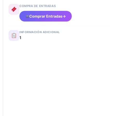
COMPRA DE ENTRADAS
Comprar Entradas
→
INFORMACIÓN ADICIONAL
1