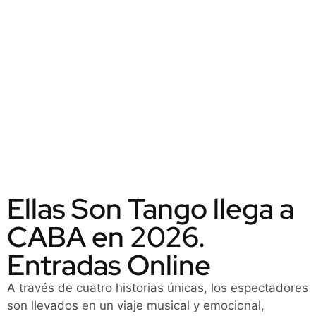
Ellas Son Tango llega a
CABA en 2026.
Entradas Online
A través de cuatro historias únicas, los espectadores
son llevados en un viaje musical y emocional,