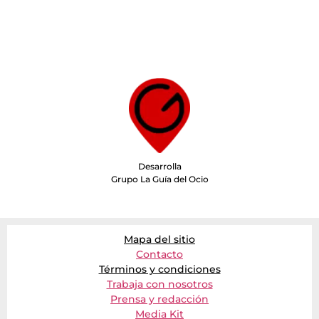
Desarrolla
Grupo La Guía del Ocio
Mapa del sitio
Contacto
Términos y condiciones
Trabaja con nosotros
Prensa y redacción
Media Kit