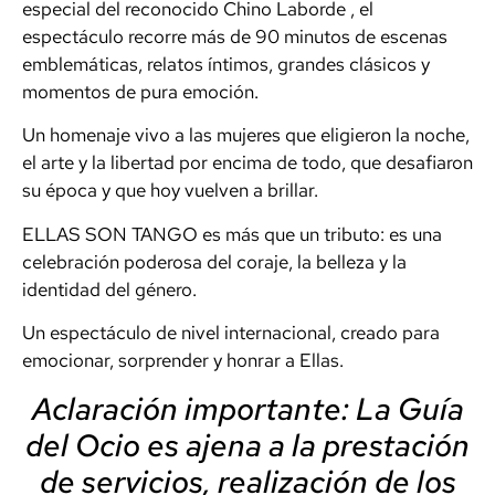
especial del reconocido Chino Laborde , el
espectáculo recorre más de 90 minutos de escenas
emblemáticas, relatos íntimos, grandes clásicos y
momentos de pura emoción.
Un homenaje vivo a las mujeres que eligieron la noche,
el arte y la libertad por encima de todo, que desafiaron
su época y que hoy vuelven a brillar.
ELLAS SON TANGO es más que un tributo: es una
celebración poderosa del coraje, la belleza y la
identidad del género.
Un espectáculo de nivel internacional, creado para
emocionar, sorprender y honrar a Ellas.
Aclaración importante: La Guía
del Ocio es ajena a la prestación
de servicios, realización de los