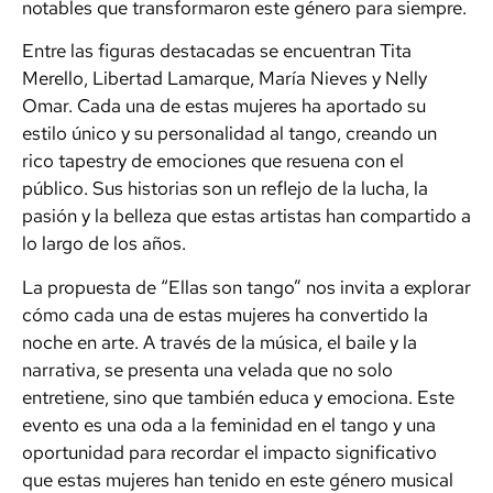
notables que transformaron este género para siempre.
Entre las figuras destacadas se encuentran Tita
Merello, Libertad Lamarque, María Nieves y Nelly
Omar. Cada una de estas mujeres ha aportado su
estilo único y su personalidad al tango, creando un
rico tapestry de emociones que resuena con el
público. Sus historias son un reflejo de la lucha, la
pasión y la belleza que estas artistas han compartido a
lo largo de los años.
La propuesta de “Ellas son tango” nos invita a explorar
cómo cada una de estas mujeres ha convertido la
noche en arte. A través de la música, el baile y la
narrativa, se presenta una velada que no solo
entretiene, sino que también educa y emociona. Este
evento es una oda a la feminidad en el tango y una
oportunidad para recordar el impacto significativo
que estas mujeres han tenido en este género musical