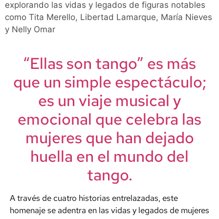
explorando las vidas y legados de figuras notables
como Tita Merello, Libertad Lamarque, María Nieves
y Nelly Omar
“Ellas son tango” es más
que un simple espectáculo;
es un viaje musical y
emocional que celebra las
mujeres que han dejado
huella en el mundo del
tango.
A través de cuatro historias entrelazadas, este
homenaje se adentra en las vidas y legados de mujeres