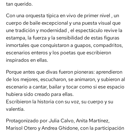
tan querido.
Con una orquesta típica en vivo de primer nivel , un
cuerpo de baile excepcional y una puesta visual que
une tradición y modernidad , el espectáculo revive la
estampa, la fuerza y la sensibilidad de estas figuras
inmortales que conquistaron a guapos, compadritos,
escenarios enteros y los poetas que escribieron
inspirados en ellas.
Porque antes que divas fueron pioneras: aprendieron
de los mejores, escucharon, se animaron, y subieron al
escenario a cantar, bailar y tocar como si ese espacio
hubiera sido creado para ellas.
Escribieron la historia con su voz, su cuerpo y su
valentía.
Protagonizado por Julia Calvo, Anita Martínez,
Marisol Otero y Andrea Ghidone, con la participación