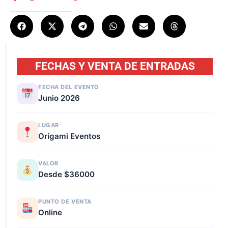
FECHAS Y VENTA DE ENTRADAS
FECHA DEL EVENTO
Junio 2026
LUGAR
Origami Eventos
VALOR
Desde $36000
PUNTO DE VENTA
Online