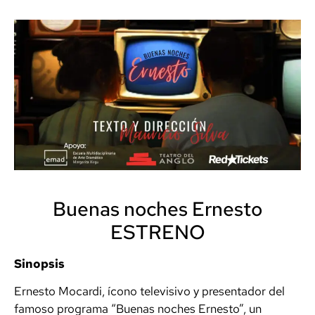
Buenas noches Ernesto
ESTRENO
Sinopsis
Ernesto Mocardi, ícono televisivo y presentador del
famoso programa “Buenas noches Ernesto”, un