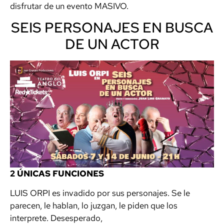
disfrutar de un evento MASIVO.
SEIS PERSONAJES EN BUSCA
DE UN ACTOR
2 ÚNICAS FUNCIONES
LUIS ORPI es invadido por sus personajes. Se le
parecen, le hablan, lo juzgan, le piden que los
interprete. Desesperado,