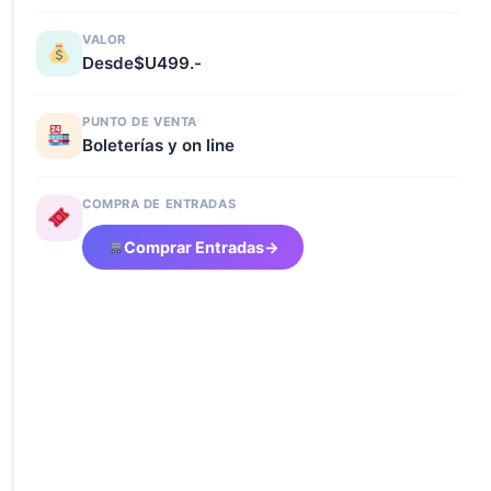
VALOR
Desde$U499.-
PUNTO DE VENTA
Boleterías y on line
COMPRA DE ENTRADAS
Comprar Entradas
→