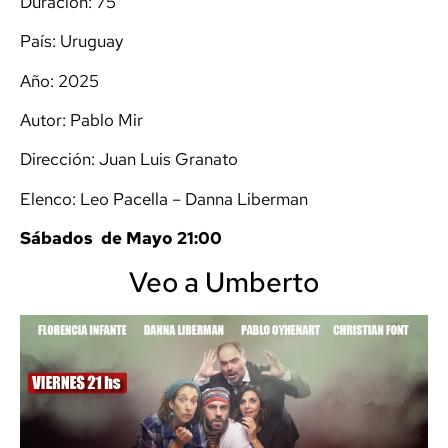
Duración: 75′
País: Uruguay
Año: 2025
Autor: Pablo Mir
Dirección: Juan Luis Granato
Elenco: Leo Pacella – Danna Liberman
Sábados de Mayo 21:00
Veo a Umberto