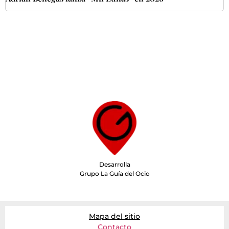
Desarrolla
Grupo La Guía del Ocio
Mapa del sitio
Contacto