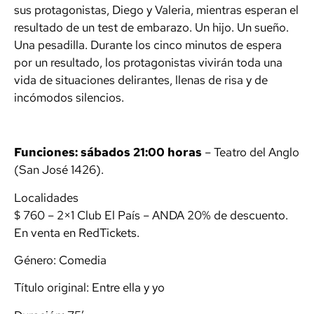
sus protagonistas, Diego y Valeria, mientras esperan el
resultado de un test de embarazo. Un hijo. Un sueño.
Una pesadilla. Durante los cinco minutos de espera
por un resultado, los protagonistas vivirán toda una
vida de situaciones delirantes, llenas de risa y de
incómodos silencios.
Funciones: sábados 21:00 horas
– Teatro del Anglo
(San José 1426).
Localidades
$ 760 – 2×1 Club El País – ANDA 20% de descuento.
En venta en RedTickets.
Género: Comedia
Título original: Entre ella y yo