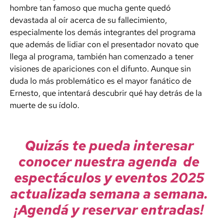
hombre tan famoso que mucha gente quedó
devastada al oír acerca de su fallecimiento,
especialmente los demás integrantes del programa
que además de lidiar con el presentador novato que
llega al programa, también han comenzado a tener
visiones de apariciones con el difunto. Aunque sin
duda lo más problemático es el mayor fanático de
Ernesto, que intentará descubrir qué hay detrás de la
muerte de su ídolo.
Quizás te pueda interesar
conocer nuestra agenda de
espectáculos y eventos 2025
actualizada semana a semana.
¡Agendá y reservar entradas!