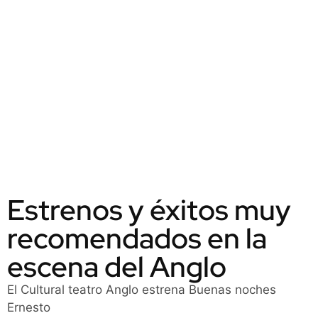
Estrenos y éxitos muy
recomendados en la
escena del Anglo
El Cultural teatro Anglo estrena Buenas noches
Ernesto