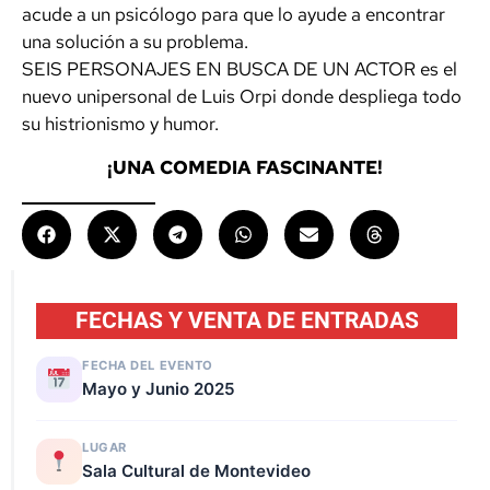
acude a un psicólogo para que lo ayude a encontrar
una solución a su problema.
SEIS PERSONAJES EN BUSCA DE UN ACTOR es el
nuevo unipersonal de Luis Orpi donde despliega todo
su histrionismo y humor.
¡UNA COMEDIA FASCINANTE!
FECHAS Y VENTA DE ENTRADAS
FECHA DEL EVENTO
Mayo y Junio 2025
LUGAR
Sala Cultural de Montevideo