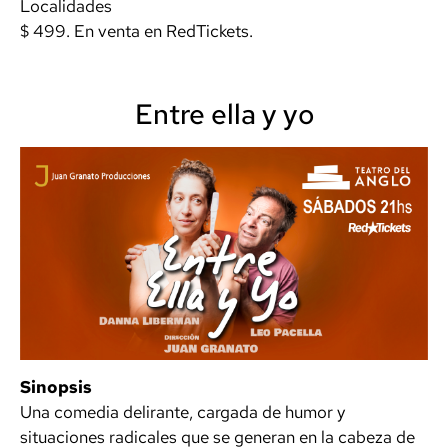
Localidades
$ 499. En venta en RedTickets.
Entre ella y yo
Sinopsis
Una comedia delirante, cargada de humor y
situaciones radicales que se generan en la cabeza de