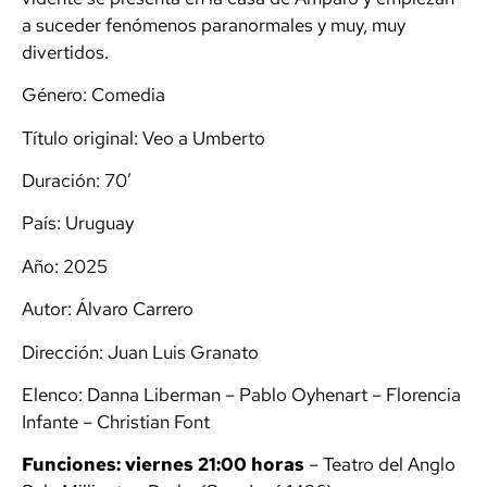
a suceder fenómenos paranormales y muy, muy
divertidos.
Género: Comedia
Título original: Veo a Umberto
Duración: 70′
País: Uruguay
Año: 2025
Autor: Álvaro Carrero
Dirección: Juan Luis Granato
Elenco: Danna Liberman – Pablo Oyhenart – Florencia
Infante – Christian Font
Funciones: viernes 21:00 horas
– Teatro del Anglo