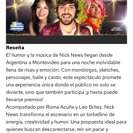
Reseña
El humor y la música de Nick News llegan desde
Argentina a Montevideo para una noche inolvidable
llena de risas y emoción. Con monólogos, sketches,
personajes, baile y canto, este espectáculo promete
una experiencia única donde el público no solo se
divierte, sino que también participa ¡y hasta puede
llevarse premios!
Acompañado por Roma Acuña y Leo Brítez, Nick
News transforma el escenario en un torbellino de
energía, creatividad y humor. Una propuesta ideal para
quienes buscan desconectarse, reír sin parar y