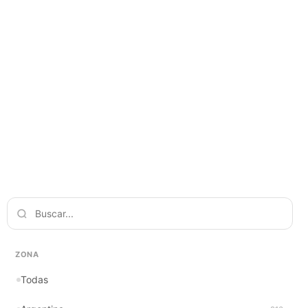
ZONA
Todas