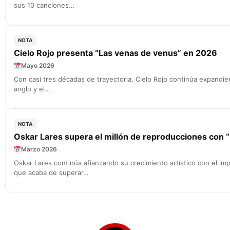
sus 10 canciones…
NOTA
Cielo Rojo presenta “Las venas de venus” en 2026
Mayo 2026
Con casi tres décadas de trayectoria, Cielo Rojo continúa expandie
anglo y el…
NOTA
Oskar Lares supera el millón de reproducciones con 
Marzo 2026
Oskar Lares continúa afianzando su crecimiento artístico con el imp
que acaba de superar…