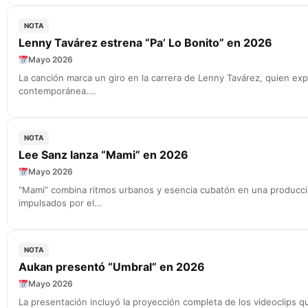
NOTA
Lenny Tavárez estrena “Pa’ Lo Bonito” en 2026
Mayo 2026
La canción marca un giro en la carrera de Lenny Tavárez, quien exp
contemporánea.…
NOTA
Lee Sanz lanza “Mami” en 2026
Mayo 2026
“Mami” combina ritmos urbanos y esencia cubatón en una producci
impulsados por el…
NOTA
Aukan presentó “Umbral” en 2026
Mayo 2026
La presentación incluyó la proyección completa de los videoclips 