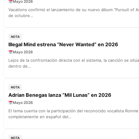
Mayo 2026
Vacations confirmó el lanzamiento de su nuevo álbum “Pursuit of Any
de octubre…
NOTA
Illegal Mind estrena “Never Wanted” en 2026
Mayo 2026
Lejos de la confrontación directa con el sistema, la canción se sitú
dentro de…
NOTA
Adrian Benegas lanza “Mil Lunas” en 2026
Mayo 2026
El tema cuenta con la participación del reconocido vocalista Ronni
completamente en español del…
NOTA