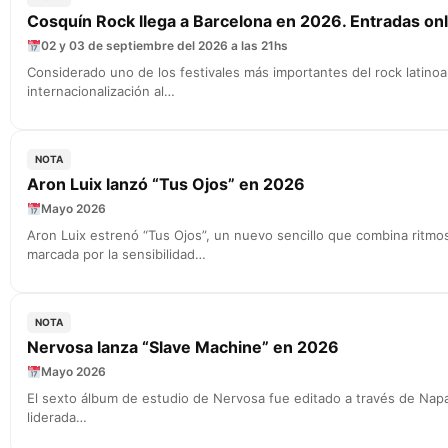
Cosquín Rock llega a Barcelona en 2026. Entradas onl
02 y 03 de septiembre del 2026 a las 21hs
Considerado uno de los festivales más importantes del rock latino
internacionalización al…
NOTA
Aron Luix lanzó “Tus Ojos” en 2026
Mayo 2026
Aron Luix estrenó “Tus Ojos”, un nuevo sencillo que combina ritmo
marcada por la sensibilidad…
NOTA
Nervosa lanza “Slave Machine” en 2026
Mayo 2026
El sexto álbum de estudio de Nervosa fue editado a través de Nap
liderada…