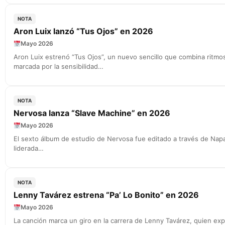
NOTA
Aron Luix lanzó “Tus Ojos” en 2026
Mayo 2026
Aron Luix estrenó “Tus Ojos”, un nuevo sencillo que combina ritmo
marcada por la sensibilidad…
NOTA
Nervosa lanza “Slave Machine” en 2026
Mayo 2026
El sexto álbum de estudio de Nervosa fue editado a través de Nap
liderada…
NOTA
Lenny Tavárez estrena “Pa’ Lo Bonito” en 2026
Mayo 2026
La canción marca un giro en la carrera de Lenny Tavárez, quien exp