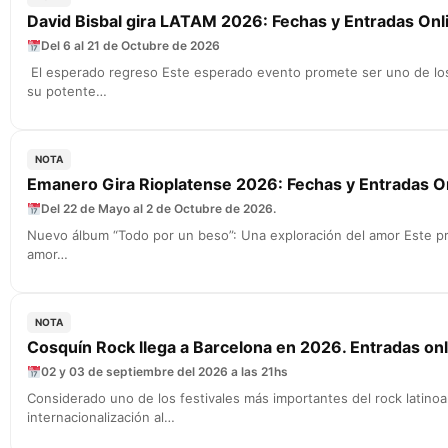
David Bisbal gira LATAM 2026: Fechas y Entradas Onl
Del 6 al 21 de Octubre de 2026
El esperado regreso Este esperado evento promete ser uno de los
su potente…
NOTA
Emanero Gira Rioplatense 2026: Fechas y Entradas On
Del 22 de Mayo al 2 de Octubre de 2026.
Nuevo álbum “Todo por un beso”: Una exploración del amor Este pr
amor…
NOTA
Cosquín Rock llega a Barcelona en 2026. Entradas onl
02 y 03 de septiembre del 2026 a las 21hs
Considerado uno de los festivales más importantes del rock latino
internacionalización al…