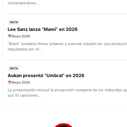
contemporánea.…
NOTA
Lee Sanz lanza “Mami” en 2026
Mayo 2026
“Mami” combina ritmos urbanos y esencia cubatón en una producci
impulsados por el…
NOTA
Aukan presentó “Umbral” en 2026
Mayo 2026
La presentación incluyó la proyección completa de los videoclips 
sus 10 canciones…