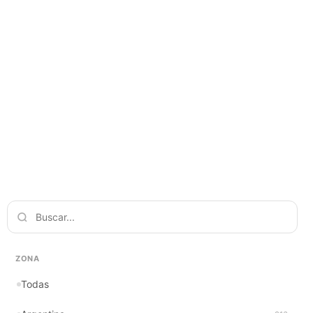
ZONA
Todas