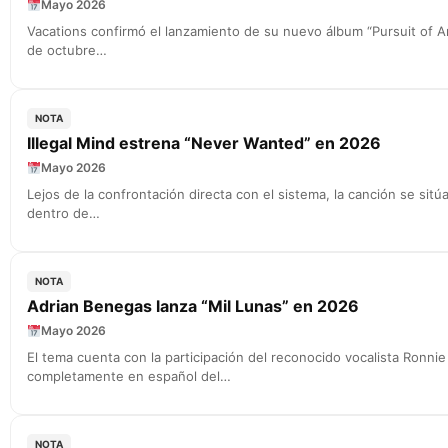
Mayo 2026
Vacations confirmó el lanzamiento de su nuevo álbum “Pursuit of Any
de octubre…
NOTA
Illegal Mind estrena “Never Wanted” en 2026
Mayo 2026
Lejos de la confrontación directa con el sistema, la canción se sitú
dentro de…
NOTA
Adrian Benegas lanza “Mil Lunas” en 2026
Mayo 2026
El tema cuenta con la participación del reconocido vocalista Ronni
completamente en español del…
NOTA