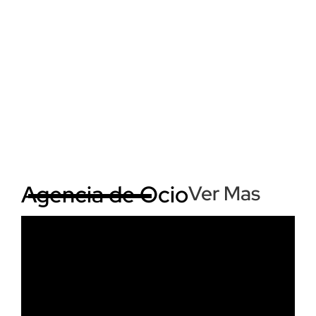
Agencia de Ocio
Ver Mas