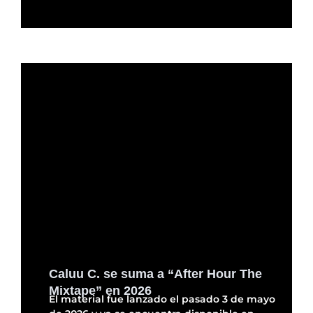
Caluu C. se suma a “After Hour The
Mixtape” en 2026
El material fue lanzado el pasado 3 de mayo