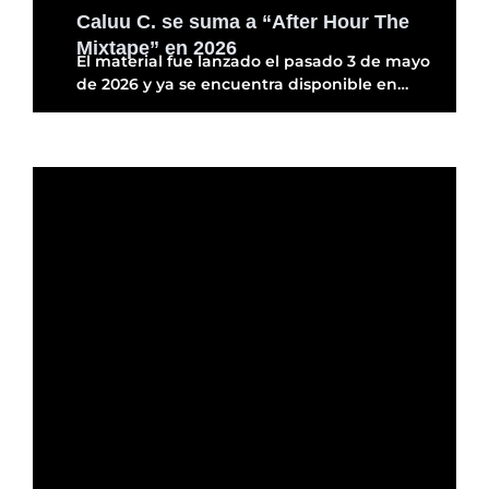
Caluu C. se suma a “After Hour The
Mixtape” en 2026
El material fue lanzado el pasado 3 de mayo
de 2026 y ya se encuentra disponible en…