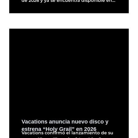
de 2026 y ya se encuentra disponible en…
Vacations anuncia nuevo disco y
estrena “Holy Grail” en 2026
Vacations confirmó el lanzamiento de su