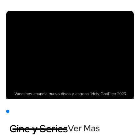
Vacations anuncia nuevo disco y estrena “Holy Grail” en 2026
Cine y Series
Ver Mas