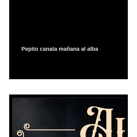
Pepito canata mañana al alba