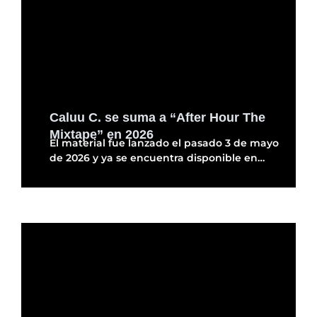
Caluu C. se suma a “After Hour The
Mixtape” en 2026
El material fue lanzado el pasado 3 de mayo
de 2026 y ya se encuentra disponible en…