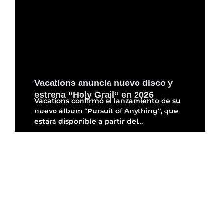
Vacations anuncia nuevo disco y
estrena “Holy Grail” en 2026
Vacations confirmó el lanzamiento de su
nuevo álbum “Pursuit of Anything”, que
estará disponible a partir del…