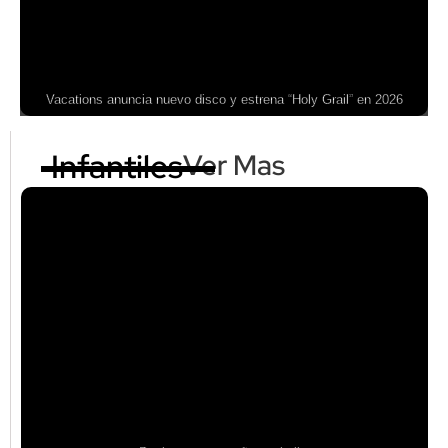
Vacations anuncia nuevo disco y estrena “Holy Grail” en 2026
Infantiles
Ver Mas