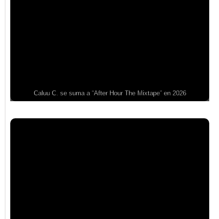
Caluu C. se suma a “After Hour The Mixtape” en 2026